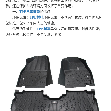
逐渐成为市场上的热门选择。这种新型材料不仅提升了驾驶体
验，还在保护车内环境方面发挥了重要作用。
一、
TPE汽车脚垫
的优点
环保无毒：
TPE材料
环保无毒，不含有害物质，符合国际环
保标准，保障了车内人员的健康。
优异的耐候性：
TPE脚垫
具有良好的耐高温、耐低温性能，
适应各种气候条件，不易变形、老化。