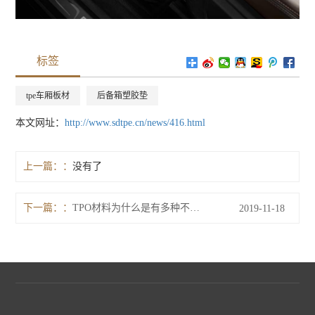
标签
tpe车厢板材
后备箱塑胶垫
本文网址：
http://www.sdtpe.cn/news/416.html
上一篇：
没有了
下一篇：
TPO材料为什么是有多种不同颜色的存在
2019-11-18