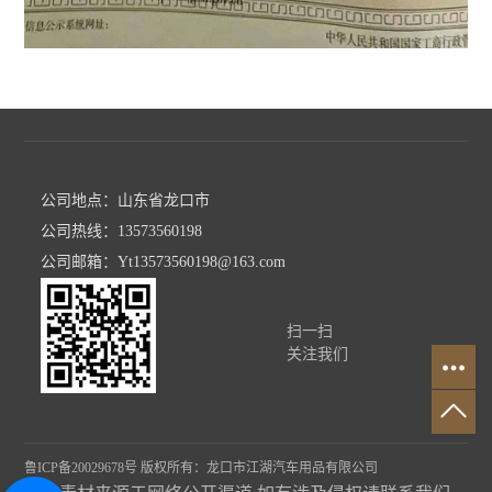
公司地点：山东省龙口市
公司热线：13573560198
公司邮箱：Yt13573560198@163.com
扫一扫
关注我们
鲁ICP备20029678号
版权所有：龙口市江湖汽车用品有限公司