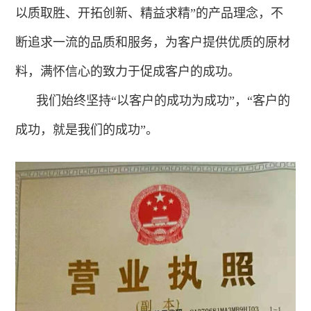
以质取胜、开拓创新、精益求精”的产品理念，不
断追求一流的品质和服务，为客户提供优质的原材
料，满怀信心的致力于促成客户的成功。
我们始终坚持“以客户的成功为成功”，“客户的
成功，就是我们的成功”。