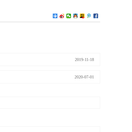
2019-11-18
2020-07-01