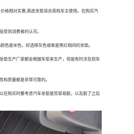
、价格相对实惠;真皮坐垫适合高档车主使用。在购买汽
品受到消费者的认可。
饰颜色是米色，好选择灰色或者是黑红相间的坐垫。
坐垫生产厂家都会根据车型来生产，但是有时涉及到车
性和质量都是非常可靠的。
以在购买时要考虑汽车坐垫是否容易脏，以及脏了之后