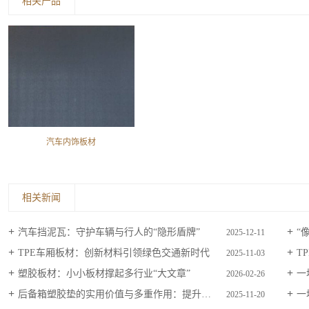
相关产品
汽车内饰板材
相关新闻
汽车挡泥瓦：守护车辆与行人的“隐形盾牌”
“像
2025-12-11
TPE车厢板材：创新材料引领绿色交通新时代
T
2025-11-03
塑胶板材：小小板材撑起多行业“大文章”
一
2026-02-26
后备箱塑胶垫的实用价值与多重作用：提升用车体验的“隐形守护者”
一
2025-11-20