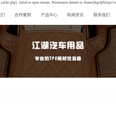
cache.php): failed to open stream: Permission denied in /home/jhqcdjfh2qxc/w
我们
合作案例
产品中心
新闻资讯
联系我们